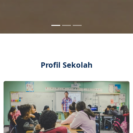
Profil Sekolah