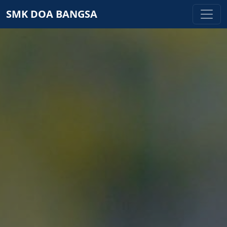
SMK DOA BANGSA