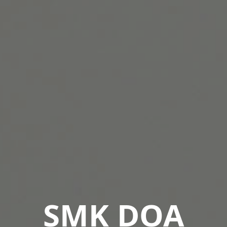
Belajar